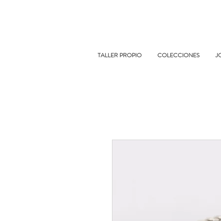
TALLER PROPIO
COLECCIONES
J