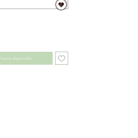
l estar disponible