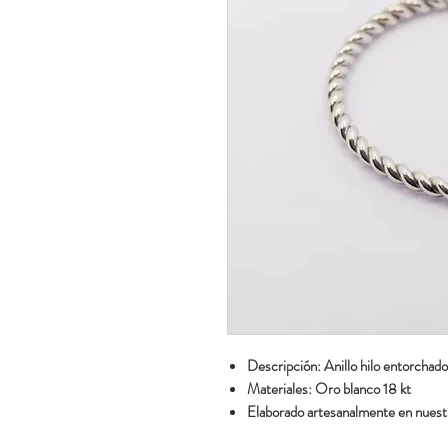
Descripción: Anillo hilo entorchad
Materiales: Oro blanco 18 kt
Elaborado artesanalmente en nuestr