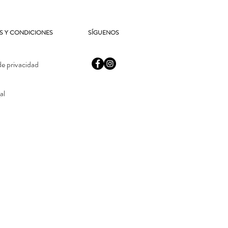
S Y CONDICIONES
SÍGUENOS
de privacidad
al