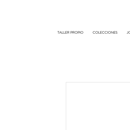
TALLER PROPIO
COLECCIONES
J