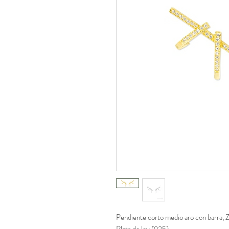
Pendiente corto medio aro con barra, Z