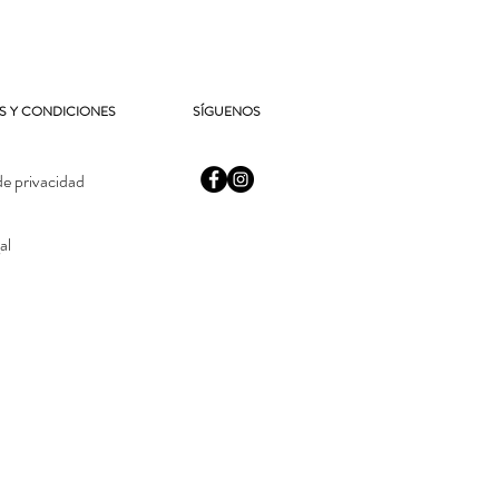
S Y CONDICIONES
SÍGUENOS
de privacidad
al