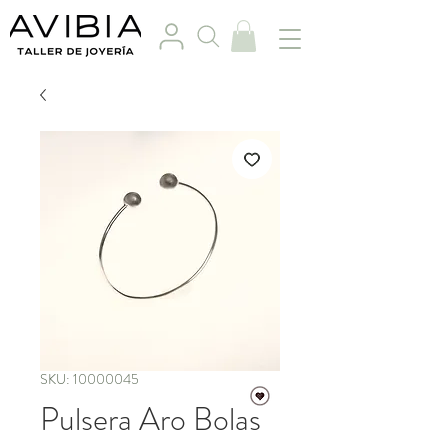
SKU: 10000045
Pulsera Aro Bolas