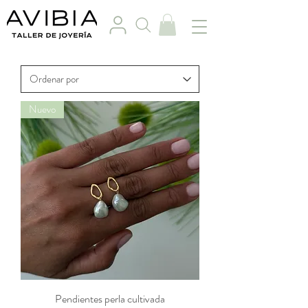
Nuevo
Pendientes perla cultivada